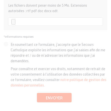
Les fichiers doivent peser moins de 5 Mo. Extensions
autorisées : rtf pdf doc docx odt.
*informations requises
En soumettant ce formulaire, j'accepte que le Secours
Catholique exploite les informations que j'ai saisies afin de me
répondre et / ou de m'adresser les informations que j'ai
demandées.
Pour connaître et exercer vos droits, notamment de retrait de
votre consentement à l'utilisation des données collectées par
ce formulaire, veuillez consulter
notre politique de gestion des
données personnelles
.
ENVOYER