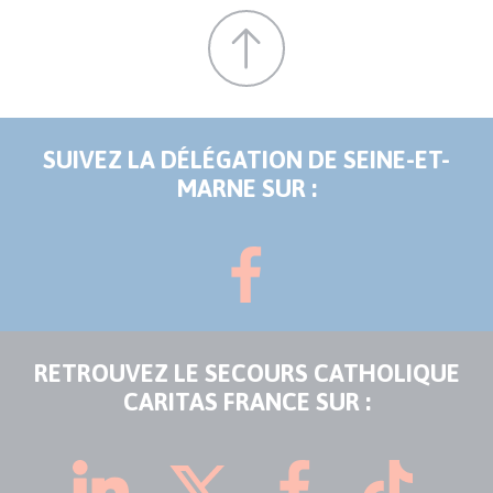
SUIVEZ LA DÉLÉGATION DE SEINE-ET-
MARNE SUR :
RETROUVEZ LE SECOURS CATHOLIQUE
CARITAS FRANCE SUR :