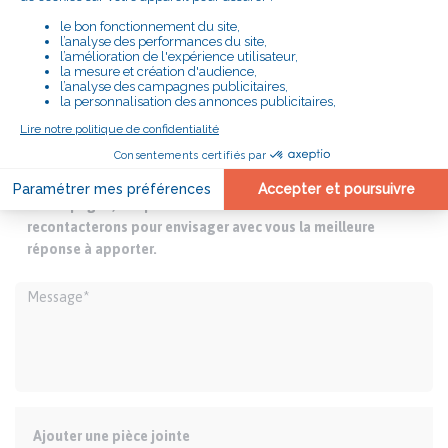
Vous connaissez des difficultés et souhaitez être
accompagné, remplissez ce formulaire et nous vous
recontacterons pour envisager avec vous la meilleure
réponse à apporter.
Ajouter une pièce jointe