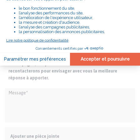
Vous connaissez des difficultés et souhaitez être
accompagné, remplissez ce formulaire et nous vous
recontacterons pour envisager avec vous la meilleure
réponse à apporter.
Ajouter une pièce jointe