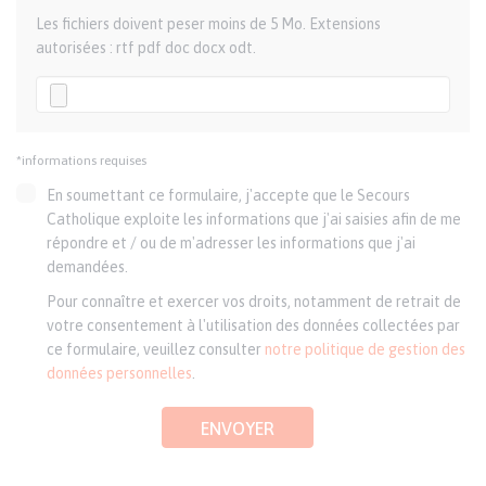
Les fichiers doivent peser moins de 5 Mo. Extensions
autorisées : rtf pdf doc docx odt.
*informations requises
En soumettant ce formulaire, j'accepte que le Secours
Catholique exploite les informations que j'ai saisies afin de me
répondre et / ou de m'adresser les informations que j'ai
demandées.
Pour connaître et exercer vos droits, notamment de retrait de
votre consentement à l'utilisation des données collectées par
ce formulaire, veuillez consulter
notre politique de gestion des
données personnelles
.
ENVOYER