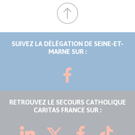
SUIVEZ LA DÉLÉGATION DE SEINE-ET-
MARNE SUR :
RETROUVEZ LE SECOURS CATHOLIQUE
CARITAS FRANCE SUR :