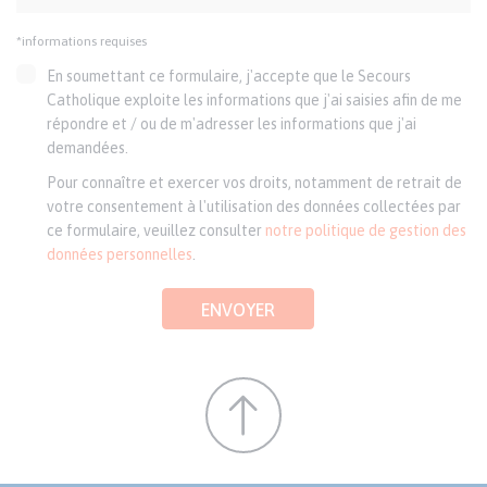
*informations requises
En soumettant ce formulaire, j'accepte que le Secours
Catholique exploite les informations que j'ai saisies afin de me
répondre et / ou de m'adresser les informations que j'ai
demandées.
Pour connaître et exercer vos droits, notamment de retrait de
votre consentement à l'utilisation des données collectées par
ce formulaire, veuillez consulter
notre politique de gestion des
données personnelles
.
ENVOYER