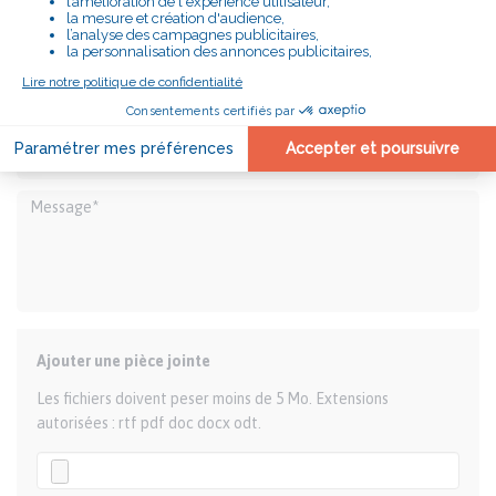
Ajouter une pièce jointe
Les fichiers doivent peser moins de 5 Mo. Extensions
autorisées : rtf pdf doc docx odt.