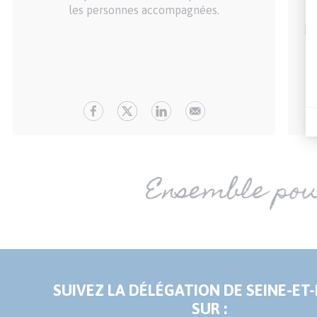
les personnes accompagnées.
pe
SUIVEZ LA DÉLÉGATION DE SEINE-ET
SUR :