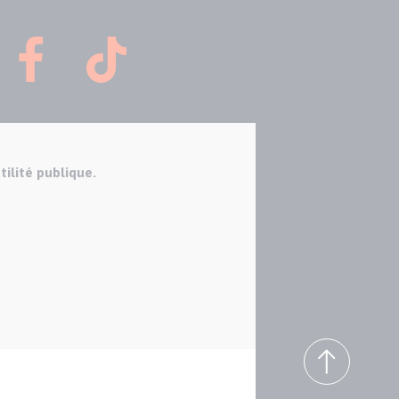
tilité publique.