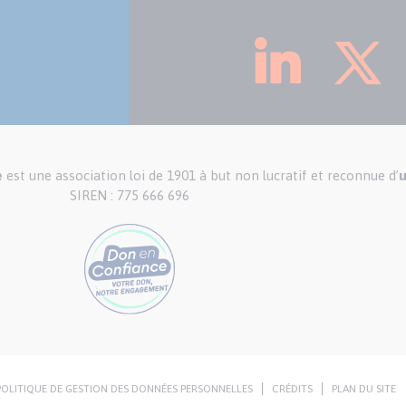
e
est une association loi de 1901 à but non lucratif et reconnue d’
u
SIREN : 775 666 696
POLITIQUE DE GESTION DES DONNÉES PERSONNELLES
CRÉDITS
PLAN DU SITE