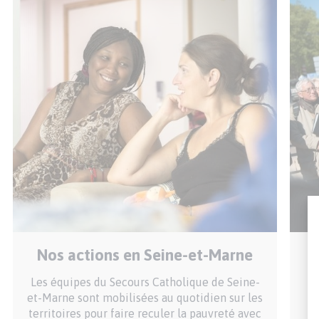
Nos actions en Seine-et-Marne
Les équipes du Secours Catholique de Seine-
et-Marne sont mobilisées au quotidien sur les
territoires pour faire reculer la pauvreté avec
na