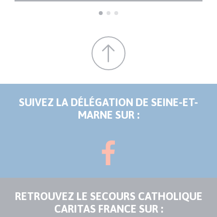
SUIVEZ LA DÉLÉGATION DE SEINE-ET-
MARNE SUR :
RETROUVEZ LE SECOURS CATHOLIQUE
CARITAS FRANCE SUR :