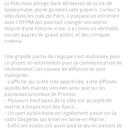
Le film nous plonge dans 48 heures de la vie de
Souleymane, jeune guinéen sans papiers. Livreur à
vélo dans les rues de Paris, il prépare un entretien
avec l’OFPRA qui pourrait changer son avenir.
Inspiré d’une histoire vraie, il a connu un véritable
succès auprès du grand public et des critiques
cinéma.
Une grande partie de l’équipe s’est mobilisée pour
ce projet, et notamment pour la communication de
l’événement. Les canaux de diffusion se sont
multipliés :
• L’affiche, qui a été très appréciée, a été diffusée
auprès des mairies voisines ainsi que sur les
panneaux lumineux de Provins ;
• Plusieurs boutiques de la ville ont accepté de
mettre à disposition des flyers ;
• Un spot publicitaire est également passé sur la
radio Oxygène, qui émet en Seine-et-Marne ;
• Enfin, les écoles ont aussi joué le jeu en parlant de