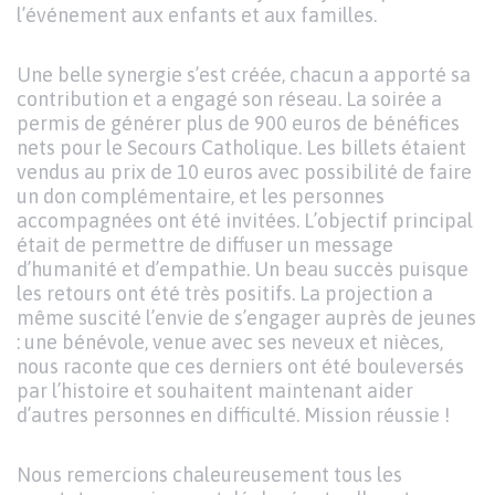
l’événement aux enfants et aux familles.
Une belle synergie s’est créée, chacun a apporté sa
contribution et a engagé son réseau. La soirée a
permis de générer plus de 900 euros de bénéfices
nets pour le Secours Catholique. Les billets étaient
vendus au prix de 10 euros avec possibilité de faire
un don complémentaire, et les personnes
accompagnées ont été invitées. L’objectif principal
était de permettre de diffuser un message
d’humanité et d’empathie. Un beau succès puisque
les retours ont été très positifs. La projection a
même suscité l’envie de s’engager auprès de jeunes
: une bénévole, venue avec ses neveux et nièces,
nous raconte que ces derniers ont été bouleversés
par l’histoire et souhaitent maintenant aider
d’autres personnes en difficulté. Mission réussie !
Nous remercions chaleureusement tous les